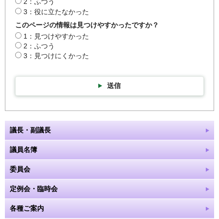
2：ふつう
3：役に立たなかった
このページの情報は見つけやすかったですか？
1：見つけやすかった
2：ふつう
3：見つけにくかった
送信
議長・副議長
議員名簿
委員会
定例会・臨時会
各種ご案内