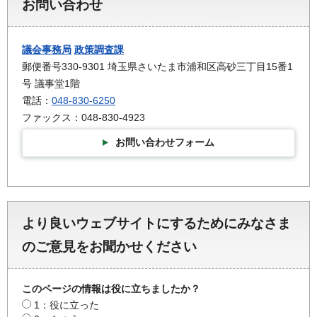
お問い合わせ
議会事務局
政策調査課
郵便番号330-9301 埼玉県さいたま市浦和区高砂三丁目15番1
号 議事堂1階
電話：
048-830-6250
ファックス：048-830-4923
お問い合わせフォーム
より良いウェブサイトにするためにみなさま
のご意見をお聞かせください
このページの情報は役に立ちましたか？
1：役に立った