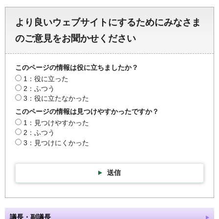
より良いウェブサイトにするためにみなさま
のご意見をお聞かせください
このページの情報は役に立ちましたか？
1：役に立った
2：ふつう
3：役に立たなかった
このページの情報は見つけやすかったですか？
1：見つけやすかった
2：ふつう
3：見つけにくかった
送信
議長・副議長