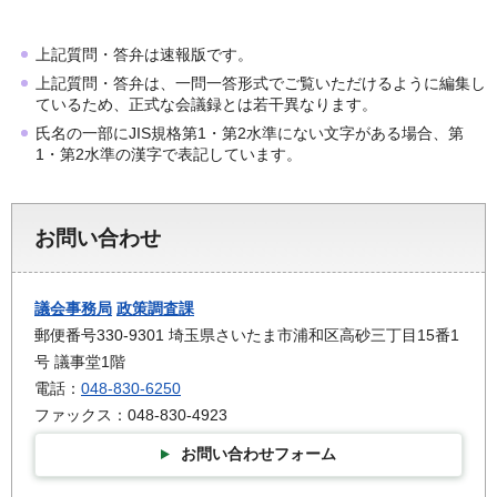
上記質問・答弁は速報版です。
上記質問・答弁は、一問一答形式でご覧いただけるように編集し
ているため、正式な会議録とは若干異なります。
氏名の一部にJIS規格第1・第2水準にない文字がある場合、第
1・第2水準の漢字で表記しています。
お問い合わせ
議会事務局
政策調査課
郵便番号330-9301 埼玉県さいたま市浦和区高砂三丁目15番1
号 議事堂1階
電話：
048-830-6250
ファックス：048-830-4923
お問い合わせフォーム