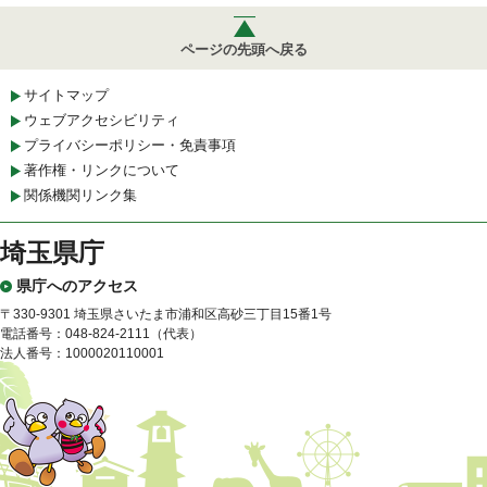
ページの先頭へ戻る
サイトマップ
ウェブアクセシビリティ
プライバシーポリシー・免責事項
著作権・リンクについて
関係機関リンク集
埼玉県庁
県庁へのアクセス
〒330-9301 埼玉県さいたま市浦和区高砂三丁目15番1号
電話番号：048-824-2111（代表）
法人番号：1000020110001