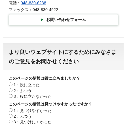
電話：
048-830-6238
ファックス：048-830-4922
お問い合わせフォーム
より良いウェブサイトにするためにみなさま
のご意見をお聞かせください
このページの情報は役に立ちましたか？
1：役に立った
2：ふつう
3：役に立たなかった
このページの情報は見つけやすかったですか？
1：見つけやすかった
2：ふつう
3：見つけにくかった