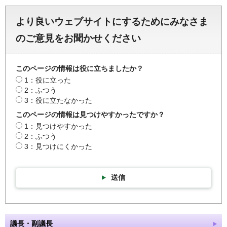
より良いウェブサイトにするためにみなさま
のご意見をお聞かせください
このページの情報は役に立ちましたか？
1：役に立った
2：ふつう
3：役に立たなかった
このページの情報は見つけやすかったですか？
1：見つけやすかった
2：ふつう
3：見つけにくかった
送信
議長・副議長