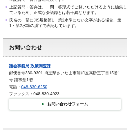
上記質問・答弁は、一問一答形式でご覧いただけるように編集し
ているため、正式な会議録とは若干異なります。
氏名の一部にJIS規格第1・第2水準にない文字がある場合、第
1・第2水準の漢字で表記しています。
お問い合わせ
議会事務局
政策調査課
郵便番号330-9301 埼玉県さいたま市浦和区高砂三丁目15番1
号 議事堂1階
電話：
048-830-6250
ファックス：048-830-4923
お問い合わせフォーム