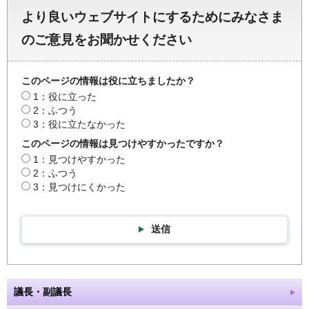
より良いウェブサイトにするためにみなさま
のご意見をお聞かせください
このページの情報は役に立ちましたか？
1：役に立った
2：ふつう
3：役に立たなかった
このページの情報は見つけやすかったですか？
1：見つけやすかった
2：ふつう
3：見つけにくかった
送信
議長・副議長