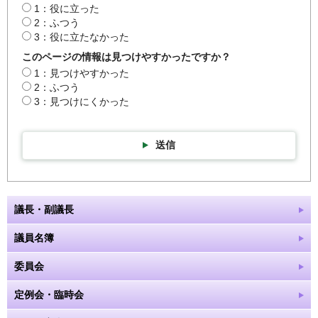
1：役に立った
2：ふつう
3：役に立たなかった
このページの情報は見つけやすかったですか？
1：見つけやすかった
2：ふつう
3：見つけにくかった
送信
議長・副議長
議員名簿
委員会
定例会・臨時会