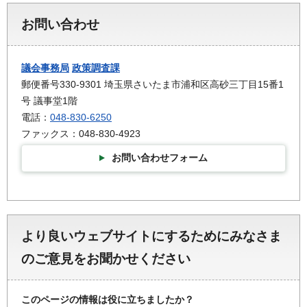
お問い合わせ
議会事務局
政策調査課
郵便番号330-9301 埼玉県さいたま市浦和区高砂三丁目15番1
号 議事堂1階
電話：
048-830-6250
ファックス：048-830-4923
お問い合わせフォーム
より良いウェブサイトにするためにみなさま
のご意見をお聞かせください
このページの情報は役に立ちましたか？