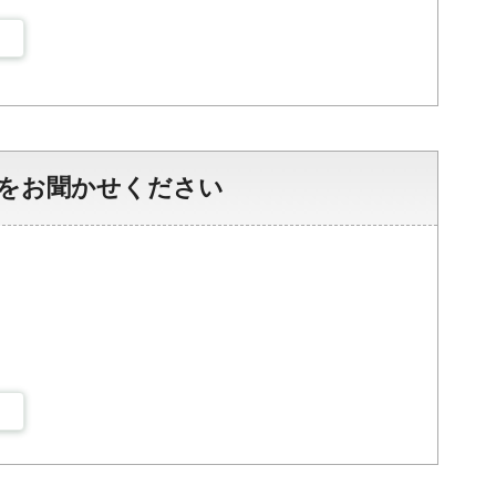
をお聞かせください