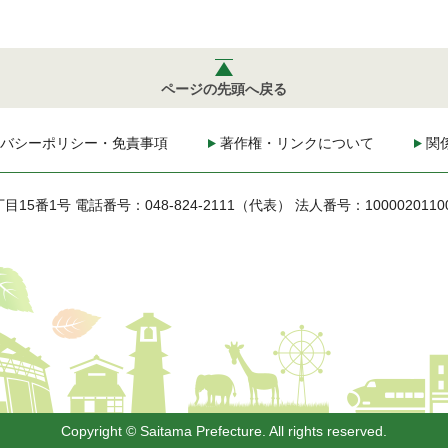
ページの先頭へ戻る
バシーポリシー・免責事項
著作権・リンクについて
関
丁目15番1号
電話番号：048-824-2111（代表）
法人番号：1000020110
Copyright © Saitama Prefecture. All rights reserved.