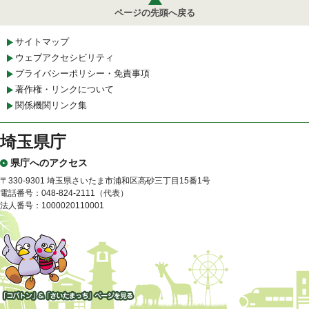
ページの先頭へ戻る
サイトマップ
ウェブアクセシビリティ
プライバシーポリシー・免責事項
著作権・リンクについて
関係機関リンク集
埼玉県庁
県庁へのアクセス
〒330-9301 埼玉県さいたま市浦和区高砂三丁目15番1号
電話番号：048-824-2111（代表）
法人番号：1000020110001
「コバトン」&「さいたまっ