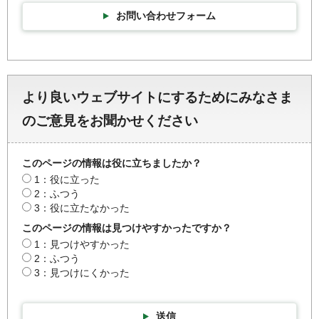
お問い合わせフォーム
より良いウェブサイトにするためにみなさま
のご意見をお聞かせください
このページの情報は役に立ちましたか？
1：役に立った
2：ふつう
3：役に立たなかった
このページの情報は見つけやすかったですか？
1：見つけやすかった
2：ふつう
3：見つけにくかった
送信