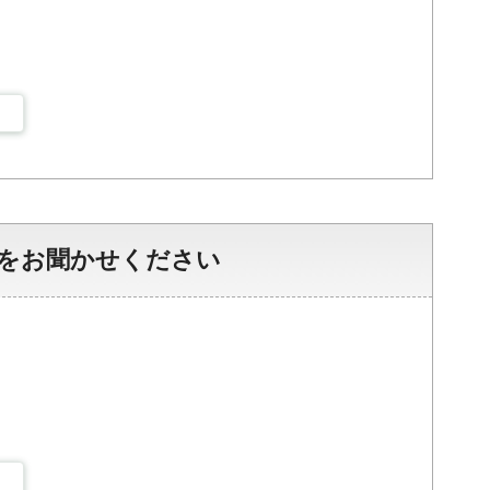
をお聞かせください