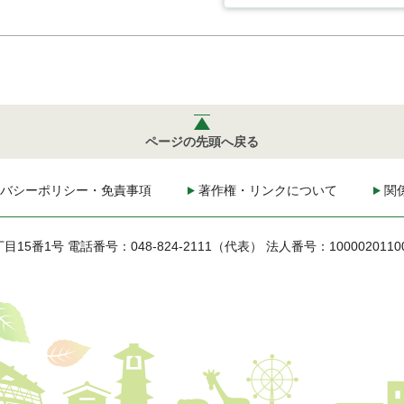
ページの先頭へ戻る
バシーポリシー・免責事項
著作権・リンクについて
関
丁目15番1号
電話番号：048-824-2111（代表）
法人番号：1000020110