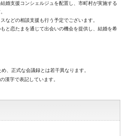
め結婚支援コンシェルジュを配置し、市町村が実施する
す。
イスなどの相談支援も行う予定でございます。
のもと恋たまを通じて出会いの機会を提供し、結婚を希
ため、正式な会議録とは若干異なります。
水準の漢字で表記しています。