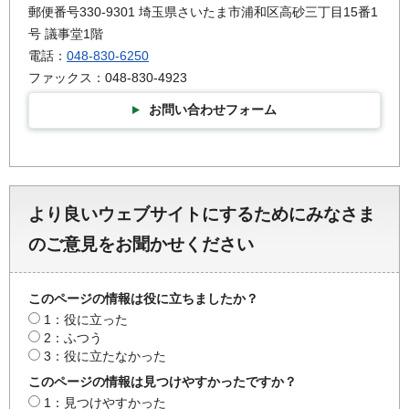
郵便番号330-9301 埼玉県さいたま市浦和区高砂三丁目15番1
号 議事堂1階
電話：
048-830-6250
ファックス：048-830-4923
お問い合わせフォーム
より良いウェブサイトにするためにみなさま
のご意見をお聞かせください
このページの情報は役に立ちましたか？
1：役に立った
2：ふつう
3：役に立たなかった
このページの情報は見つけやすかったですか？
1：見つけやすかった