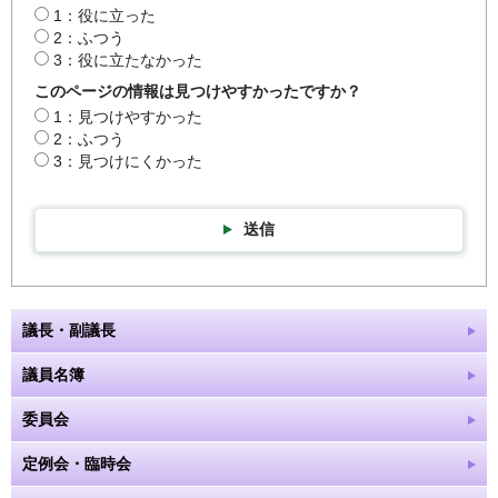
1：役に立った
2：ふつう
3：役に立たなかった
このページの情報は見つけやすかったですか？
1：見つけやすかった
2：ふつう
3：見つけにくかった
送信
議長・副議長
議員名簿
委員会
定例会・臨時会