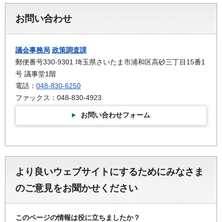
お問い合わせ
議会事務局
政策調査課
郵便番号330-9301 埼玉県さいたま市浦和区高砂三丁目15番1
号 議事堂1階
電話：
048-830-6250
ファックス：048-830-4923
お問い合わせフォーム
より良いウェブサイトにするためにみなさま
のご意見をお聞かせください
このページの情報は役に立ちましたか？