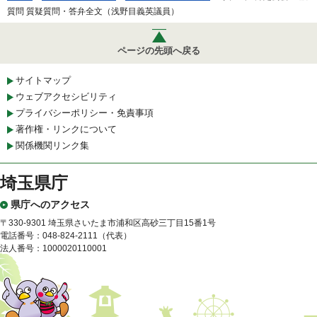
質問 質疑質問・答弁全文（浅野目義英議員）
ページの先頭へ戻る
サイトマップ
ウェブアクセシビリティ
プライバシーポリシー・免責事項
著作権・リンクについて
関係機関リンク集
埼玉県庁
県庁へのアクセス
〒330-9301 埼玉県さいたま市浦和区高砂三丁目15番1号
電話番号：048-824-2111（代表）
法人番号：1000020110001