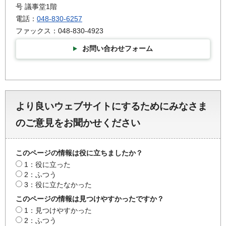
号 議事堂1階
電話：
048-830-6257
ファックス：048-830-4923
お問い合わせフォーム
より良いウェブサイトにするためにみなさま
のご意見をお聞かせください
このページの情報は役に立ちましたか？
1：役に立った
2：ふつう
3：役に立たなかった
このページの情報は見つけやすかったですか？
1：見つけやすかった
2：ふつう