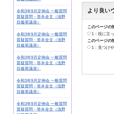
より良い
令和3年9月定例会 一般質問
質疑質問・答弁全文（浅野
目義英議員）
このページの
1：役に立
令和3年9月定例会 一般質問
質疑質問・答弁全文（浅野
このページの
目義英議員）
1：見つけ
令和3年9月定例会 一般質問
質疑質問・答弁全文（浅野
目義英議員）
令和3年9月定例会 一般質問
質疑質問・答弁全文（浅野
目義英議員）
令和3年9月定例会 一般質問
質疑質問・答弁全文（浅野