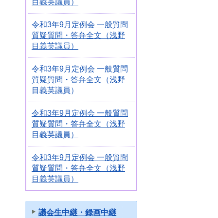
目義英議員）
令和3年9月定例会 一般質問
質疑質問・答弁全文（浅野
目義英議員）
令和3年9月定例会 一般質問
質疑質問・答弁全文（浅野
目義英議員）
令和3年9月定例会 一般質問
質疑質問・答弁全文（浅野
目義英議員）
令和3年9月定例会 一般質問
質疑質問・答弁全文（浅野
目義英議員）
議会生中継・録画中継