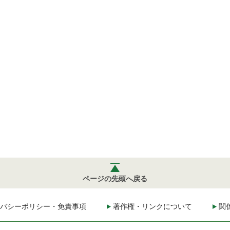
ページの先頭へ戻る
バシーポリシー・免責事項
著作権・リンクについて
関