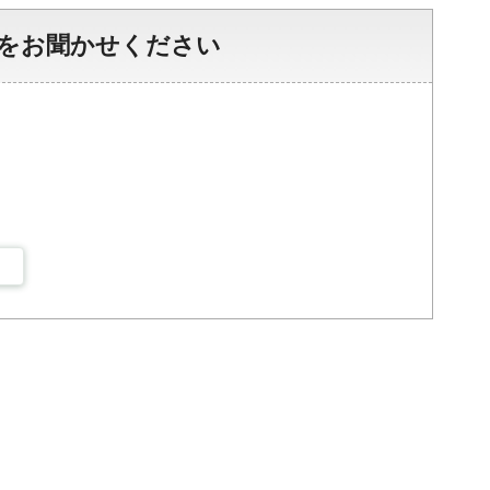
をお聞かせください