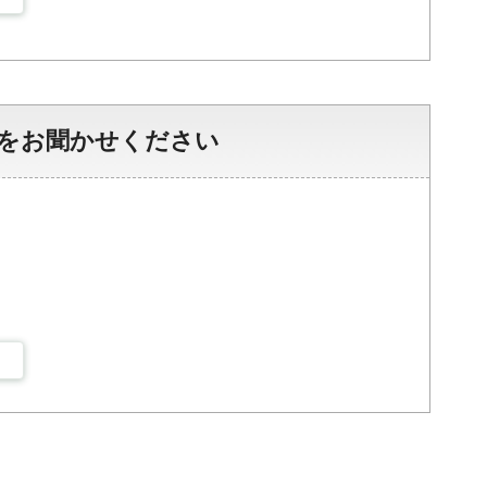
をお聞かせください