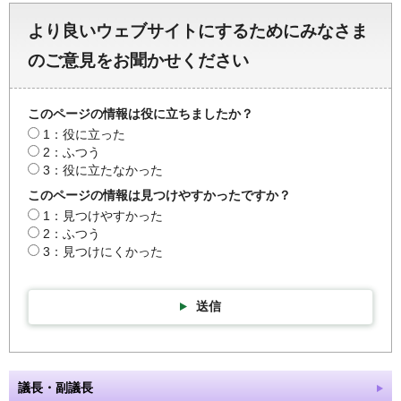
より良いウェブサイトにするためにみなさま
のご意見をお聞かせください
このページの情報は役に立ちましたか？
1：役に立った
2：ふつう
3：役に立たなかった
このページの情報は見つけやすかったですか？
1：見つけやすかった
2：ふつう
3：見つけにくかった
送信
議長・副議長