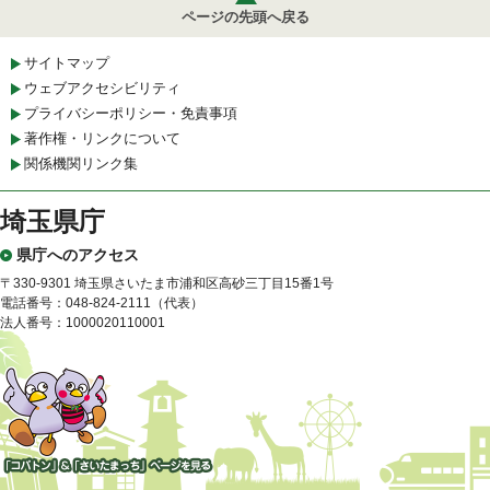
ページの先頭へ戻る
サイトマップ
ウェブアクセシビリティ
プライバシーポリシー・免責事項
著作権・リンクについて
関係機関リンク集
埼玉県庁
県庁へのアクセス
〒330-9301 埼玉県さいたま市浦和区高砂三丁目15番1号
電話番号：048-824-2111（代表）
法人番号：1000020110001
「コバトン」&「さいたまっ