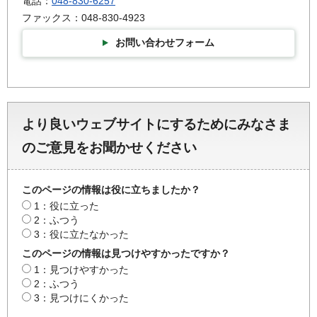
電話：
048-830-6257
ファックス：048-830-4923
お問い合わせフォーム
より良いウェブサイトにするためにみなさま
のご意見をお聞かせください
このページの情報は役に立ちましたか？
1：役に立った
2：ふつう
3：役に立たなかった
このページの情報は見つけやすかったですか？
1：見つけやすかった
2：ふつう
3：見つけにくかった