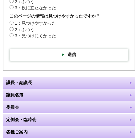
2：ふつう
3：役に立たなかった
このページの情報は見つけやすかったですか？
1：見つけやすかった
2：ふつう
3：見つけにくかった
送信
議長・副議長
議員名簿
委員会
定例会・臨時会
各種ご案内