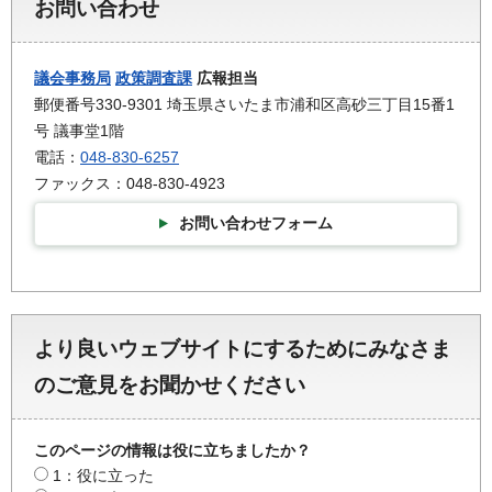
お問い合わせ
議会事務局
政策調査課
広報担当
郵便番号330-9301 埼玉県さいたま市浦和区高砂三丁目15番1
号 議事堂1階
電話：
048-830-6257
ファックス：048-830-4923
お問い合わせフォーム
より良いウェブサイトにするためにみなさま
のご意見をお聞かせください
このページの情報は役に立ちましたか？
1：役に立った