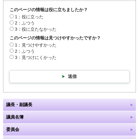
このページの情報は役に立ちましたか？
1：役に立った
2：ふつう
3：役に立たなかった
このページの情報は見つけやすかったですか？
1：見つけやすかった
2：ふつう
3：見つけにくかった
送信
議長・副議長
議員名簿
委員会