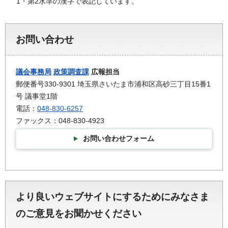
1・第2水準の漢字で表記しています。
お問い合わせ
議会事務局
政策調査課
広報担当
郵便番号330-9301 埼玉県さいたま市浦和区高砂三丁目15番1
号 議事堂1階
電話：
048-830-6257
ファックス：048-830-4923
お問い合わせフォーム
より良いウェブサイトにするためにみなさま
のご意見をお聞かせください