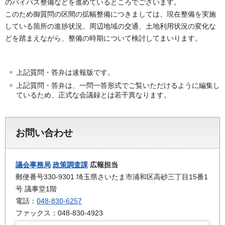
のバイパス整備などを進めているところでございます。
このため御質問の区間の拡幅整備につきましては、現在整備を実施
している箇所の進捗状況、周辺地域の交通、土地利用状況の変化な
どを踏まえながら、整備の時期について検討してまいります。
上記質問・答弁は速報版です。
上記質問・答弁は、一問一答形式でご覧いただけるように編集し
ているため、正式な会議録とは若干異なります。
お問い合わせ
議会事務局
政策調査課
広報担当
郵便番号330-9301 埼玉県さいたま市浦和区高砂三丁目15番1
号 議事堂1階
電話：
048-830-6257
ファックス：048-830-4923