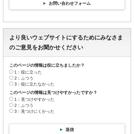
お問い合わせフォーム
より良いウェブサイトにするためにみなさま
のご意見をお聞かせください
このページの情報は役に立ちましたか？
1：役に立った
2：ふつう
3：役に立たなかった
このページの情報は見つけやすかったですか？
1：見つけやすかった
2：ふつう
3：見つけにくかった
送信