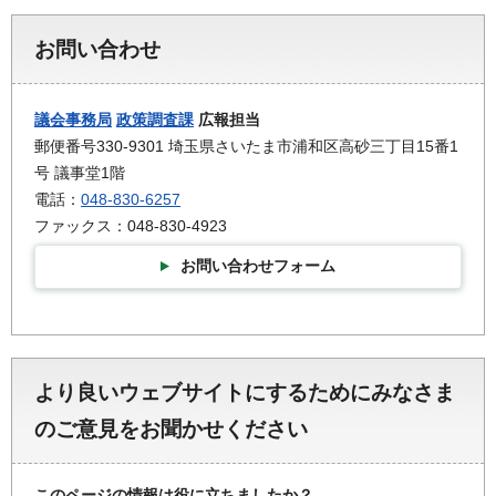
お問い合わせ
議会事務局
政策調査課
広報担当
郵便番号330-9301 埼玉県さいたま市浦和区高砂三丁目15番1
号 議事堂1階
電話：
048-830-6257
ファックス：048-830-4923
お問い合わせフォーム
より良いウェブサイトにするためにみなさま
のご意見をお聞かせください
このページの情報は役に立ちましたか？