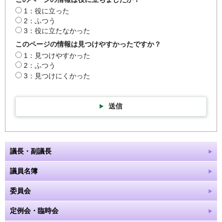
1：役に立った
2：ふつう
3：役に立たなかった
このページの情報は見つけやすかったですか？
1：見つけやすかった
2：ふつう
3：見つけにくかった
送信
議長・副議長
議員名簿
委員会
定例会・臨時会