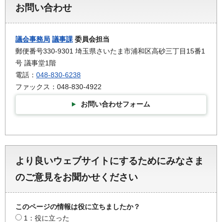
お問い合わせ
議会事務局
議事課
委員会担当
郵便番号330-9301 埼玉県さいたま市浦和区高砂三丁目15番1
号 議事堂1階
電話：
048-830-6238
ファックス：048-830-4922
お問い合わせフォーム
より良いウェブサイトにするためにみなさま
のご意見をお聞かせください
このページの情報は役に立ちましたか？
1：役に立った