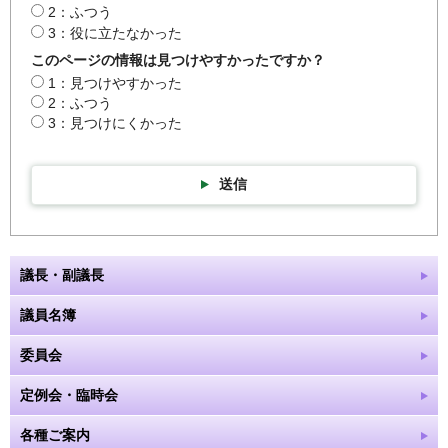
2：ふつう
3：役に立たなかった
このページの情報は見つけやすかったですか？
1：見つけやすかった
2：ふつう
3：見つけにくかった
送信
議長・副議長
議員名簿
委員会
定例会・臨時会
各種ご案内