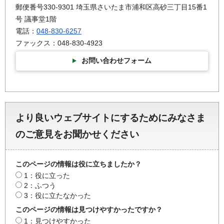
郵便番号330-9301 埼玉県さいたま市浦和区高砂三丁目15番1
号 議事堂1階
電話：
048-830-6257
ファックス：048-830-4923
お問い合わせフォーム
より良いウェブサイトにするためにみなさま
のご意見をお聞かせください
このページの情報は役に立ちましたか？
1：役に立った
2：ふつう
3：役に立たなかった
このページの情報は見つけやすかったですか？
1：見つけやすかった