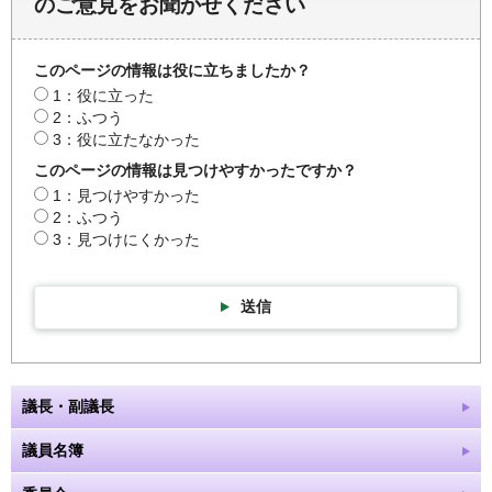
のご意見をお聞かせください
このページの情報は役に立ちましたか？
1：役に立った
2：ふつう
3：役に立たなかった
このページの情報は見つけやすかったですか？
1：見つけやすかった
2：ふつう
3：見つけにくかった
送信
議長・副議長
議員名簿