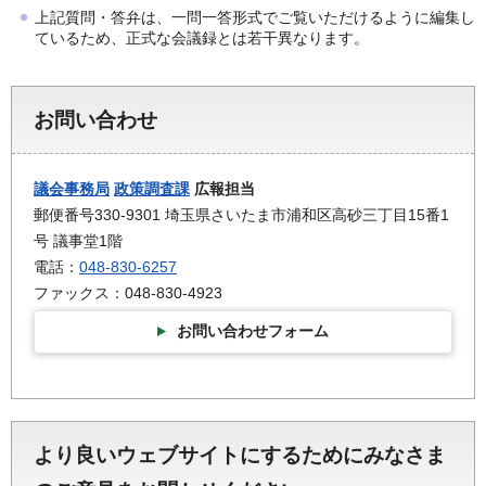
上記質問・答弁は、一問一答形式でご覧いただけるように編集し
ているため、正式な会議録とは若干異なります。
お問い合わせ
議会事務局
政策調査課
広報担当
郵便番号330-9301 埼玉県さいたま市浦和区高砂三丁目15番1
号 議事堂1階
電話：
048-830-6257
ファックス：048-830-4923
お問い合わせフォーム
より良いウェブサイトにするためにみなさま