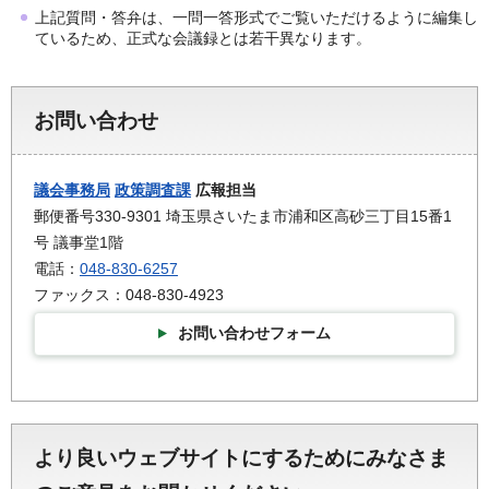
上記質問・答弁は、一問一答形式でご覧いただけるように編集し
ているため、正式な会議録とは若干異なります。
お問い合わせ
議会事務局
政策調査課
広報担当
郵便番号330-9301 埼玉県さいたま市浦和区高砂三丁目15番1
号 議事堂1階
電話：
048-830-6257
ファックス：048-830-4923
お問い合わせフォーム
より良いウェブサイトにするためにみなさま