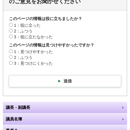
のご意見をお聞かせください
このページの情報は役に立ちましたか？
1：役に立った
2：ふつう
3：役に立たなかった
このページの情報は見つけやすかったですか？
1：見つけやすかった
2：ふつう
3：見つけにくかった
送信
議長・副議長
議員名簿