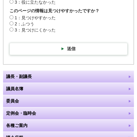
3：役に立たなかった
このページの情報は見つけやすかったですか？
1：見つけやすかった
2：ふつう
3：見つけにくかった
送信
議長・副議長
議員名簿
委員会
定例会・臨時会
各種ご案内