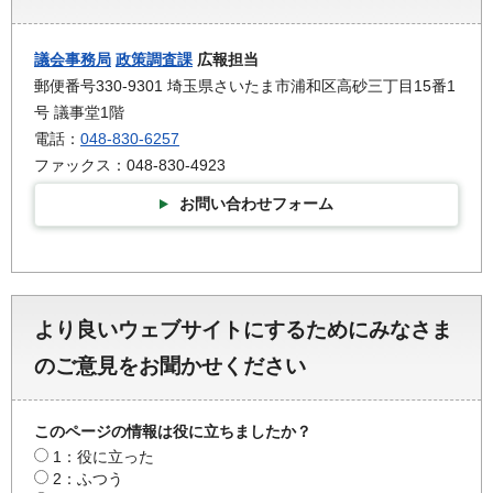
議会事務局
政策調査課
広報担当
郵便番号330-9301 埼玉県さいたま市浦和区高砂三丁目15番1
号 議事堂1階
電話：
048-830-6257
ファックス：048-830-4923
お問い合わせフォーム
より良いウェブサイトにするためにみなさま
のご意見をお聞かせください
このページの情報は役に立ちましたか？
1：役に立った
2：ふつう