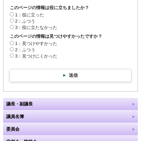
このページの情報は役に立ちましたか？
1：役に立った
2：ふつう
3：役に立たなかった
このページの情報は見つけやすかったですか？
1：見つけやすかった
2：ふつう
3：見つけにくかった
送信
議長・副議長
議員名簿
委員会