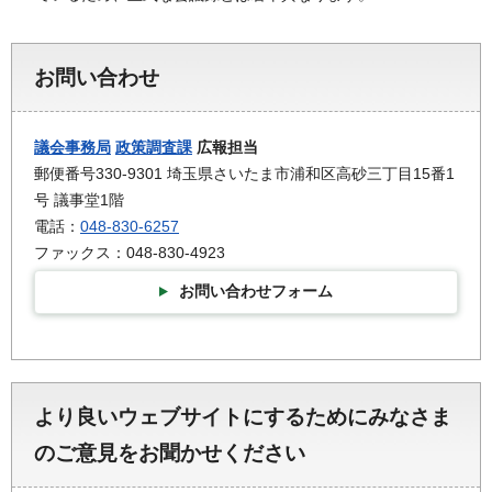
お問い合わせ
議会事務局
政策調査課
広報担当
郵便番号330-9301 埼玉県さいたま市浦和区高砂三丁目15番1
号 議事堂1階
電話：
048-830-6257
ファックス：048-830-4923
お問い合わせフォーム
より良いウェブサイトにするためにみなさま
のご意見をお聞かせください