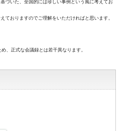
に基づいた、全国的には珍しい事例という風に考えてお
考えておりますのでご理解をいただければと思います。
ため、正式な会議録とは若干異なります。