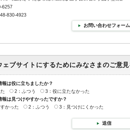
-6257
-830-4923
お問い合わせフォーム
ウェブサイトにするためにみなさまのご意見
情報は役に立ちましたか？
った
2：ふつう
3：役に立たなかった
情報は見つけやすかったですか？
やすかった
2：ふつう
3：見つけにくかった
送信