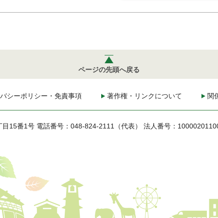
ページの先頭へ戻る
バシーポリシー・免責事項
著作権・リンクについて
関
丁目15番1号
電話番号：048-824-2111（代表）
法人番号：1000020110