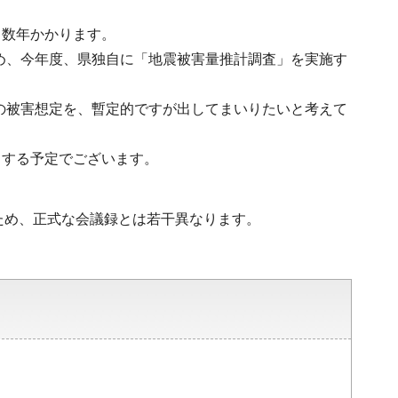
、数年かかります。
め、今年度、県独自に「地震被害量推計調査」を実施す
の被害想定を、暫定的ですが出してまいりたいと考えて
とする予定でございます。
ため、正式な会議録とは若干異なります。