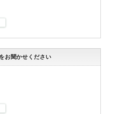
をお聞かせください