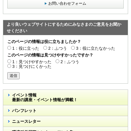
お問い合わせフォーム
より良いウェブサイトにするためにみなさまのご意見をお聞か
せください
このページの情報は役に立ちましたか？
1：役に立った
2：ふつう
3：役に立たなかった
このページの情報は見つけやすかったですか？
1：見つけやすかった
2：ふつう
3：見つけにくかった
送信
イベント情報
最新の講座・イベント情報が満載！
パンフレット
ニュースレター