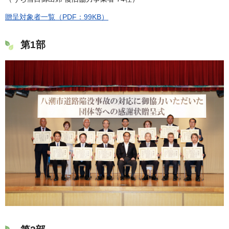
贈呈対象者一覧（PDF：99KB）
第1部