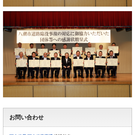
お問い合わせ