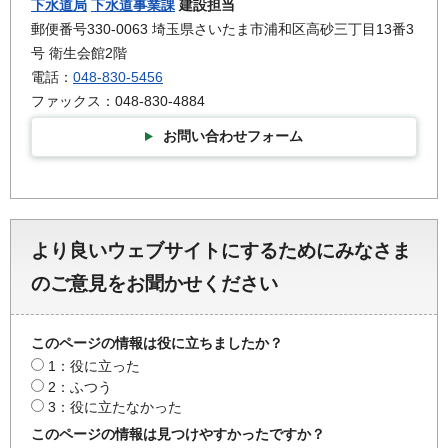
下水道局
下水道事業課
建設担当
郵便番号330-0063 埼玉県さいたま市浦和区高砂三丁目13番3
号 衛生会館2階
電話：
048-830-5456
ファックス：048-830-4884
お問い合わせフォーム
より良いウェブサイトにするためにみなさま
のご意見をお聞かせください
このページの情報は役に立ちましたか？
1：役に立った
2：ふつう
3：役に立たなかった
このページの情報は見つけやすかったですか？