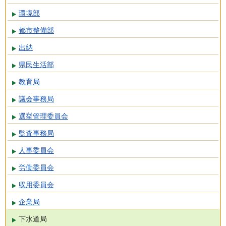
環境部
都市整備部
出納
県民生活部
教育局
議会事務局
選挙管理委員会
監査事務局
人事委員会
労働委員会
収用委員会
企業局
下水道局