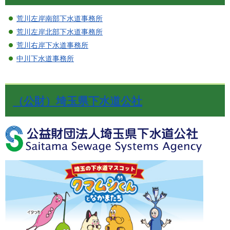
荒川左岸南部下水道事務所
荒川左岸北部下水道事務所
荒川右岸下水道事務所
中川下水道事務所
（公財）埼玉県下水道公社