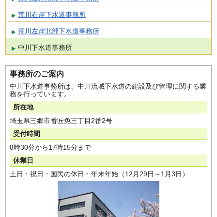
荒川右岸下水道事務所
荒川左岸北部下水道事務所
中川下水道事務所
事務所のご案内
中川下水道事務所は、中川流域下水道の建設及び管理に関する業
務を行っています。
所在地
埼玉県三郷市番匠免三丁目2番2号
受付時間
8時30分から17時15分まで
休業日
土日・祝日・国民の休日・年末年始（12月29日～1月3日）