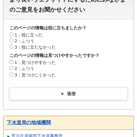
のご意見をお聞かせください
このページの情報は役に立ちましたか？
1：役に立った
2：ふつう
3：役に立たなかった
このページの情報は見つけやすかったですか？
1：見つけやすかった
2：ふつう
3：見つけにくかった
送信
下水道局の地域機関
荒川左岸南部下水道事務所