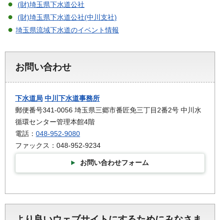
(財)埼玉県下水道公社
(財)埼玉県下水道公社(中川支社)
埼玉県流域下水道のイベント情報
お問い合わせ
下水道局
中川下水道事務所
郵便番号341-0056 埼玉県三郷市番匠免三丁目2番2号 中川水
循環センター管理本館4階
電話：
048-952-9080
ファックス：048-952-9234
お問い合わせフォーム
より良いウェブサイトにするためにみなさま