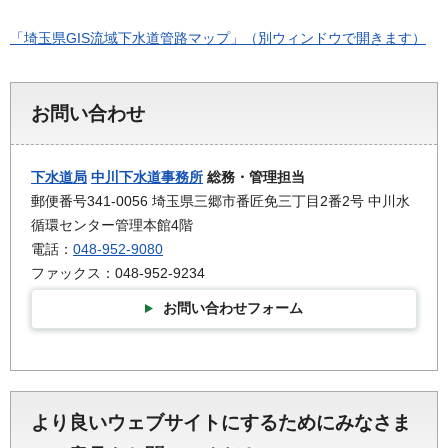
「埼玉県GIS流域下水道管路マップ」（別ウィンドウで開きます）
お問い合わせ
下水道局
中川下水道事務所
総務・管理担当
郵便番号341-0056 埼玉県三郷市番匠免三丁目2番2号 中川水
循環センター管理本館4階
電話：
048-952-9080
ファックス：048-952-9234
お問い合わせフォーム
より良いウェブサイトにするためにみなさま