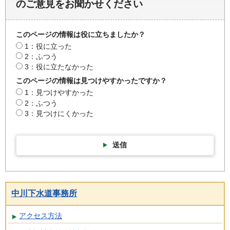
のご意見をお聞かせください
このページの情報は役に立ちましたか？
1：役に立った
2：ふつう
3：役に立たなかった
このページの情報は見つけやすかったですか？
1：見つけやすかった
2：ふつう
3：見つけにくかった
送信
中川下水道事務所
アクセス方法