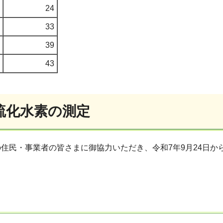
24
33
39
43
硫化水素の測定
住民・事業者の皆さまに御協力いただき、令和7年9月24日
。