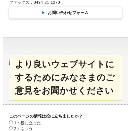
ファックス：0494-21-1270
お問い合わせフォーム
より良いウェブサイトに
するためにみなさまのご
意見をお聞かせください
このページの情報は役に立ちましたか？
1：役に立った
2：ふつう