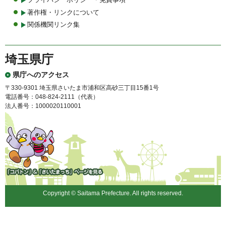
著作権・リンクについて
関係機関リンク集
埼玉県庁
県庁へのアクセス
〒330-9301 埼玉県さいたま市浦和区高砂三丁目15番1号
電話番号：048-824-2111（代表）
法人番号：1000020110001
「コバトン」&「さいたまっ
ち」
Copyright © Saitama Prefecture. All rights reserved.