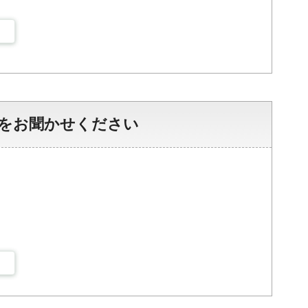
をお聞かせください