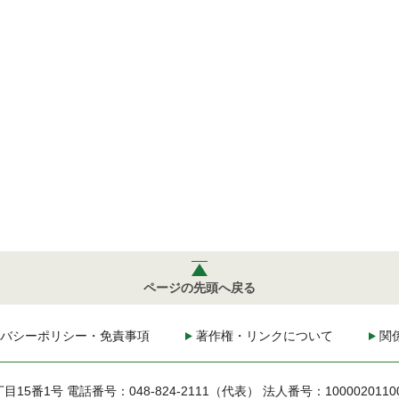
ページの先頭へ戻る
バシーポリシー・免責事項
著作権・リンクについて
関
丁目15番1号
電話番号：048-824-2111（代表）
法人番号：1000020110