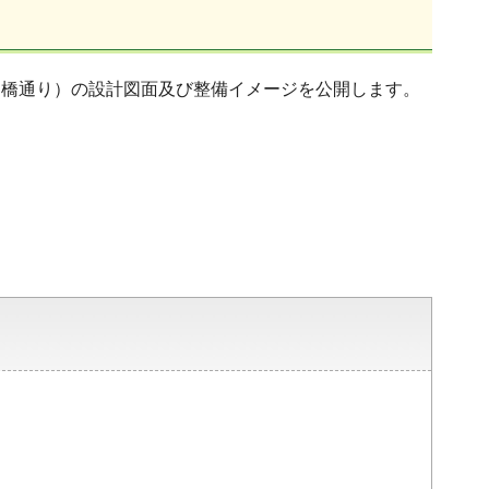
戸橋通り）の設計図面及び整備イメージを公開します。