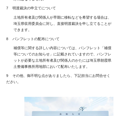
7 明渡裁決の申立てについて
土地所有者及び関係人が早期に移転などを希望する場合は、
埼玉県収用委員会に対し、直接明渡裁決を申し立てることが
できます。
8 パンフレットの配布について
補償等に関する詳しい内容については、パンフレット「補償
等についてのお知らせ」に記載されていますので、パンフレ
ットが必要な土地所有者及び関係人のかたには埼玉県朝霞県
土整備事務所用地部において配布いたします。
9 その他、御不明な点がありましたら、下記担当にお問合せく
ださい。