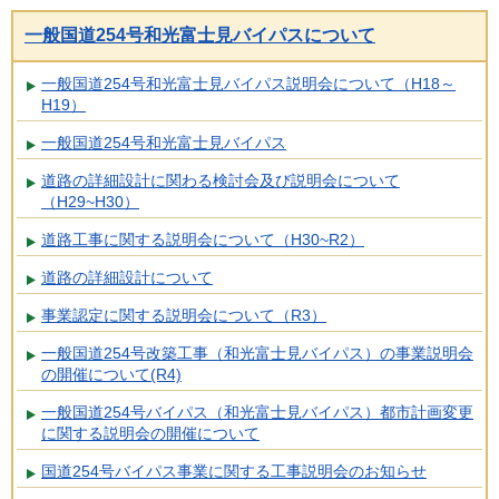
一般国道254号和光富士見バイパスについて
一般国道254号和光富士見バイパス説明会について（H18～
H19）
一般国道254号和光富士見バイパス
道路の詳細設計に関わる検討会及び説明会について
（H29~H30）
道路工事に関する説明会について（H30~R2）
道路の詳細設計について
事業認定に関する説明会について（R3）
一般国道254号改築工事（和光富士見バイパス）の事業説明会
の開催について(R4)
一般国道254号バイパス（和光富士見バイパス）都市計画変更
に関する説明会の開催について
国道254号バイパス事業に関する工事説明会のお知らせ