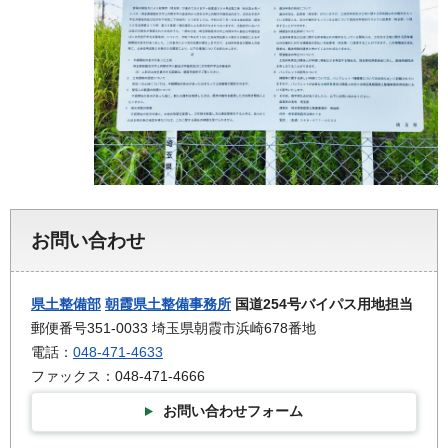
お問い合わせ
県土整備部
朝霞県土整備事務所
国道254号バイパス用地担当
郵便番号351-0033 埼玉県朝霞市浜崎678番地
電話：
048-471-4633
ファックス：048-471-4666
お問い合わせフォーム