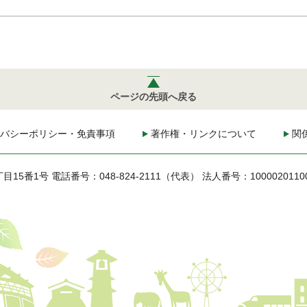
ページの先頭へ戻る
バシーポリシー・免責事項
著作権・リンクについて
関
丁目15番1号
電話番号：048-824-2111（代表）
法人番号：1000020110