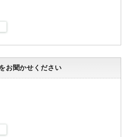
をお聞かせください