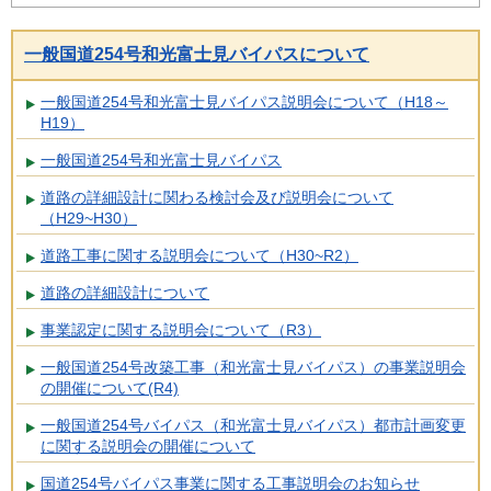
一般国道254号和光富士見バイパスについて
一般国道254号和光富士見バイパス説明会について（H18～
H19）
一般国道254号和光富士見バイパス
道路の詳細設計に関わる検討会及び説明会について
（H29~H30）
道路工事に関する説明会について（H30~R2）
道路の詳細設計について
事業認定に関する説明会について（R3）
一般国道254号改築工事（和光富士見バイパス）の事業説明会
の開催について(R4)
一般国道254号バイパス（和光富士見バイパス）都市計画変更
に関する説明会の開催について
国道254号バイパス事業に関する工事説明会のお知らせ