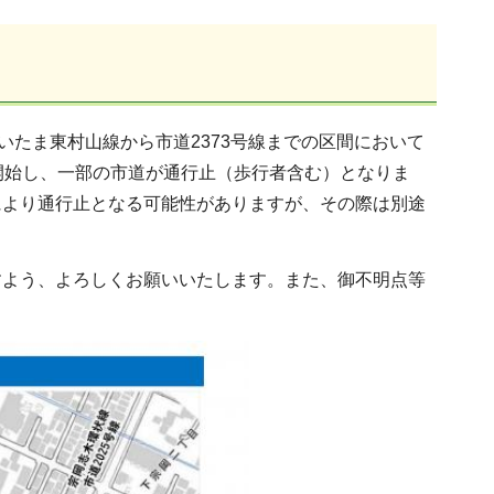
いたま東村山線から市道2373号線までの区間において
開始し、一部の市道が通行止（歩行者含む）となりま
により通行止となる可能性がありますが、その際は別途
すよう、よろしくお願いいたします。また、御不明点等