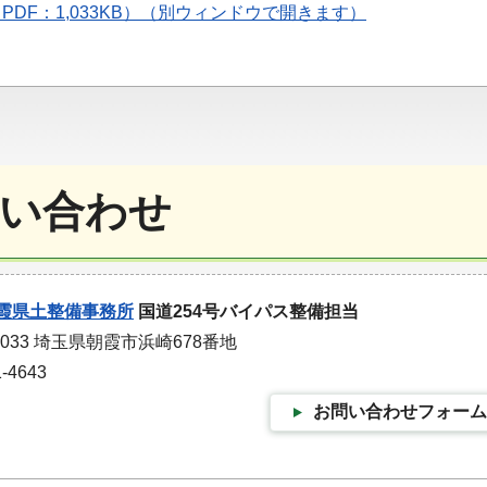
PDF：1,033KB）（別ウィンドウで開きます）
い合わせ
霞県土整備事務所
国道254号バイパス整備担当
0033 埼玉県朝霞市浜崎678番地
-4643
お問い合わせフォーム