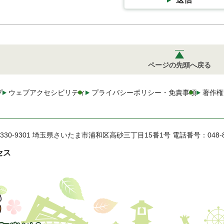
ページの先頭へ戻る
プ
ウェブアクセシビリティ
プライバシーポリシー・免責事項
著作権
330-9301 埼玉県さいたま市浦和区高砂三丁目15番1号
電話番号：048-
セス