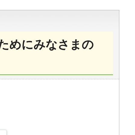
ためにみなさまの