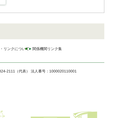
・リンクについて
関係機関リンク集
824-2111（代表）
法人番号：1000020110001