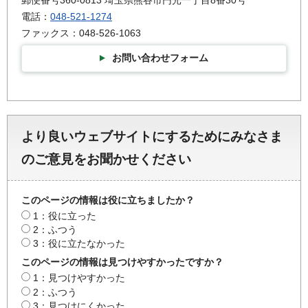
郵便番号360-0813 埼玉県熊谷市円光一丁目8番30号
電話：
048-521-1274
ファックス：048-526-1063
お問い合わせフォーム
より良いウェブサイトにするためにみなさま
のご意見をお聞かせください
このページの情報は役に立ちましたか？
1：役に立った
2：ふつう
3：役に立たなかった
このページの情報は見つけやすかったですか？
1：見つけやすかった
2：ふつう
3：見つけにくかった