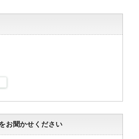
をお聞かせください