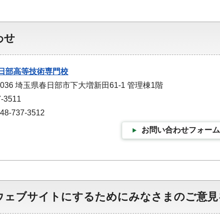
わせ
日部高等技術専門校
0036 埼玉県春日部市下大増新田61-1 管理棟1階
-3511
-737-3512
お問い合わせフォーム
ウェブサイトにするためにみなさまのご意見