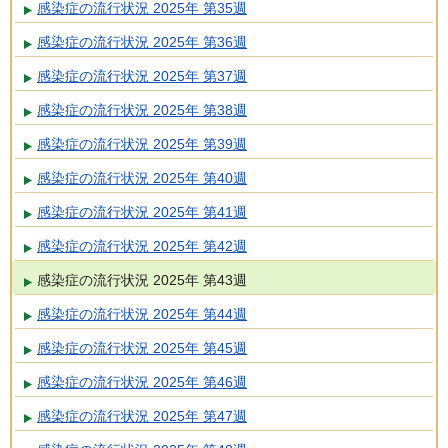
感染症の流行状況 2025年 第35週
感染症の流行状況 2025年 第36週
感染症の流行状況 2025年 第37週
感染症の流行状況 2025年 第38週
感染症の流行状況 2025年 第39週
感染症の流行状況 2025年 第40週
感染症の流行状況 2025年 第41週
感染症の流行状況 2025年 第42週
感染症の流行状況 2025年 第43週
感染症の流行状況 2025年 第44週
感染症の流行状況 2025年 第45週
感染症の流行状況 2025年 第46週
感染症の流行状況 2025年 第47週