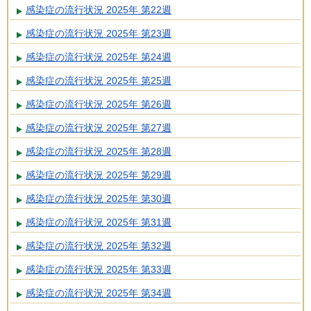
感染症の流行状況 2025年 第22週
感染症の流行状況 2025年 第23週
感染症の流行状況 2025年 第24週
感染症の流行状況 2025年 第25週
感染症の流行状況 2025年 第26週
感染症の流行状況 2025年 第27週
感染症の流行状況 2025年 第28週
感染症の流行状況 2025年 第29週
感染症の流行状況 2025年 第30週
感染症の流行状況 2025年 第31週
感染症の流行状況 2025年 第32週
感染症の流行状況 2025年 第33週
感染症の流行状況 2025年 第34週