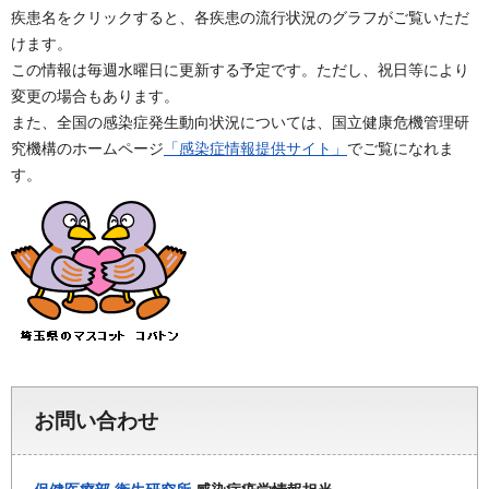
疾患名をクリックすると、各疾患の流行状況のグラフがご覧いただ
けます。
この情報は毎週水曜日に更新する予定です。ただし、祝日等により
変更の場合もあります。
また、全国の感染症発生動向状況については、国立健康危機管理研
究機構のホームページ
「感染症情報提供サイト」
でご覧になれま
す。
お問い合わせ