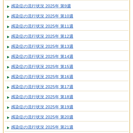
感染症の流行状況 2025年 第9週
感染症の流行状況 2025年 第10週
感染症の流行状況 2025年 第11週
感染症の流行状況 2025年 第12週
感染症の流行状況 2025年 第13週
感染症の流行状況 2025年 第14週
感染症の流行状況 2025年 第15週
感染症の流行状況 2025年 第16週
感染症の流行状況 2025年 第17週
感染症の流行状況 2025年 第18週
感染症の流行状況 2025年 第19週
感染症の流行状況 2025年 第20週
感染症の流行状況 2025年 第21週