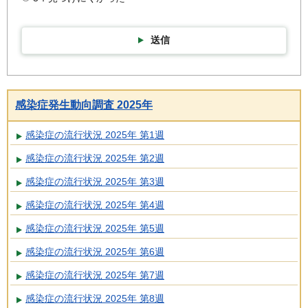
送信
感染症発生動向調査 2025年
感染症の流行状況 2025年 第1週
感染症の流行状況 2025年 第2週
感染症の流行状況 2025年 第3週
感染症の流行状況 2025年 第4週
感染症の流行状況 2025年 第5週
感染症の流行状況 2025年 第6週
感染症の流行状況 2025年 第7週
感染症の流行状況 2025年 第8週