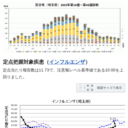
定点把握対象疾患（
インフルエンザ
）
定点当たり報告数は11.73で、注意報レベル基準値である10.00を上
回りました。
画面サイズで表示