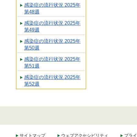
感染症の流行状況 2025年
第48週
感染症の流行状況 2025年
第49週
感染症の流行状況 2025年
第50週
感染症の流行状況 2025年
第51週
感染症の流行状況 2025年
第52週
サイトマップ
ウェブアクセシビリティ
プライ