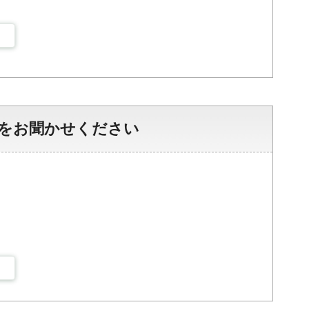
をお聞かせください