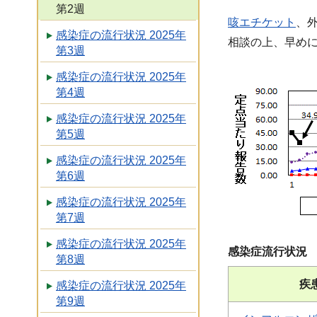
第2週
咳エチケット
、
感染症の流行状況 2025年
相談の上、早め
第3週
感染症の流行状況 2025年
第4週
感染症の流行状況 2025年
第5週
感染症の流行状況 2025年
第6週
感染症の流行状況 2025年
第7週
感染症の流行状況 2025年
感染症流行状況
第8週
疾
感染症の流行状況 2025年
第9週