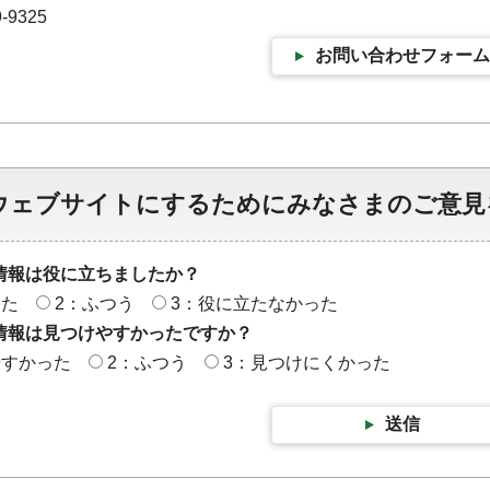
-9325
お問い合わせフォーム
ウェブサイトにするためにみなさまのご意見
情報は役に立ちましたか？
った
2：ふつう
3：役に立たなかった
情報は見つけやすかったですか？
やすかった
2：ふつう
3：見つけにくかった
送信