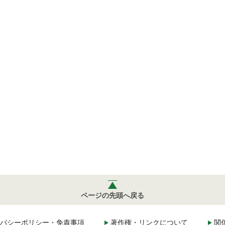
ページの先頭へ戻る
バシーポリシー・免責事項
著作権・リンクについて
関