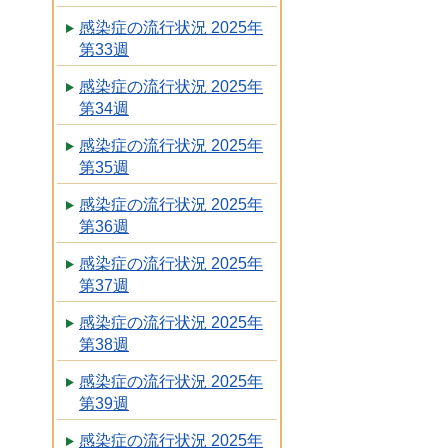
感染症の流行状況 2025年
第33週
感染症の流行状況 2025年
第34週
感染症の流行状況 2025年
第35週
感染症の流行状況 2025年
第36週
感染症の流行状況 2025年
第37週
感染症の流行状況 2025年
第38週
感染症の流行状況 2025年
第39週
感染症の流行状況 2025年