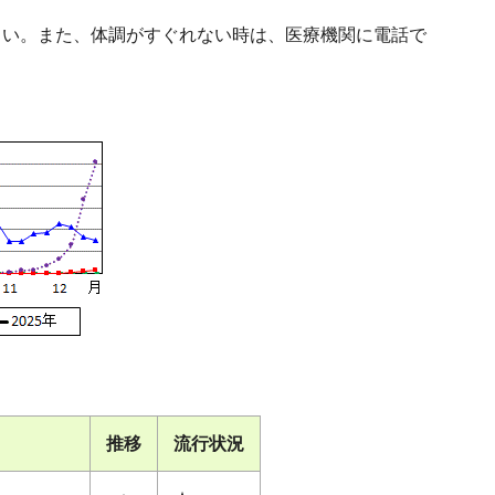
さい。また、体調がすぐれない時は、医療機関に電話で
推移
流行状況