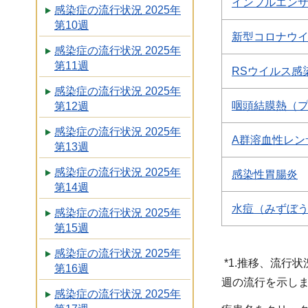
インフルエン
感染症の流行状況 2025年
第10週
新型コロナウ
感染症の流行状況 2025年
第11週
RSウイルス感
感染症の流行状況 2025年
咽頭結膜熱（
第12週
感染症の流行状況 2025年
A群溶血性レン
第13週
感染症の流行状況 2025年
感染性胃腸炎
第14週
水痘（みずぼ
感染症の流行状況 2025年
第15週
感染症の流行状況 2025年
*1.推移、流行状
第16週
週の流行を示しま
感染症の流行状況 2025年