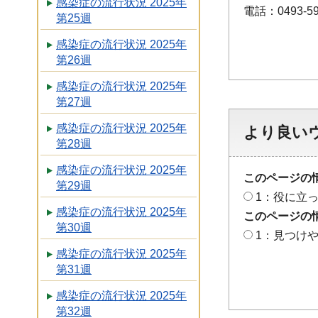
感染症の流行状況 2025年
電話：0493-59
第25週
感染症の流行状況 2025年
第26週
感染症の流行状況 2025年
第27週
感染症の流行状況 2025年
より良い
第28週
感染症の流行状況 2025年
このページの
第29週
1：役に立
感染症の流行状況 2025年
このページの
第30週
1：見つけ
感染症の流行状況 2025年
第31週
感染症の流行状況 2025年
第32週