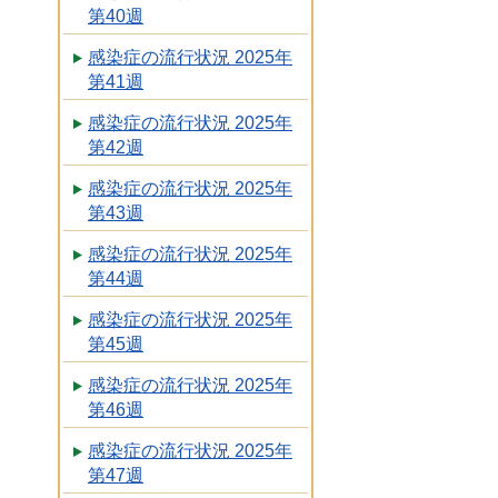
第40週
感染症の流行状況 2025年
第41週
感染症の流行状況 2025年
第42週
感染症の流行状況 2025年
第43週
感染症の流行状況 2025年
第44週
感染症の流行状況 2025年
第45週
感染症の流行状況 2025年
第46週
感染症の流行状況 2025年
第47週