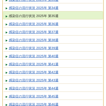
感染症の流行状況 2025年 第34週
感染症の流行状況 2025年 第35週
感染症の流行状況 2025年 第36週
感染症の流行状況 2025年 第37週
感染症の流行状況 2025年 第38週
感染症の流行状況 2025年 第39週
感染症の流行状況 2025年 第40週
感染症の流行状況 2025年 第41週
感染症の流行状況 2025年 第42週
感染症の流行状況 2025年 第43週
感染症の流行状況 2025年 第44週
感染症の流行状況 2025年 第45週
感染症の流行状況 2025年 第46週