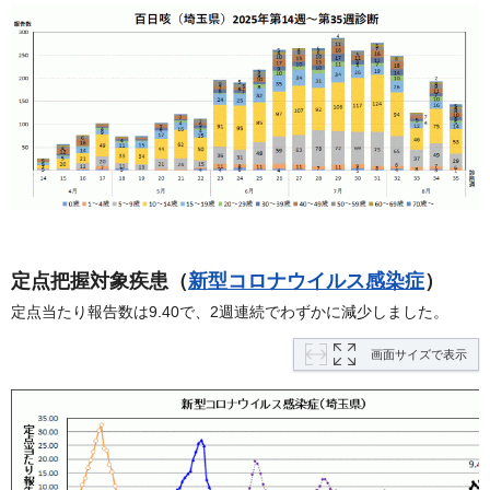
定点把握対象疾患（
新型コロナウイルス感染症
）
定点当たり報告数は9.40で、2週連続でわずかに減少しました。
画面サイズで表示