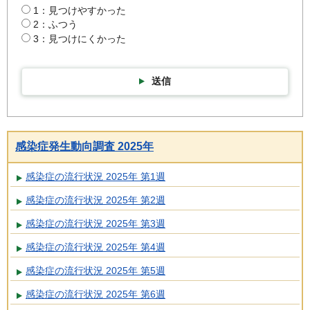
1：見つけやすかった
2：ふつう
3：見つけにくかった
送信
感染症発生動向調査 2025年
感染症の流行状況 2025年 第1週
感染症の流行状況 2025年 第2週
感染症の流行状況 2025年 第3週
感染症の流行状況 2025年 第4週
感染症の流行状況 2025年 第5週
感染症の流行状況 2025年 第6週