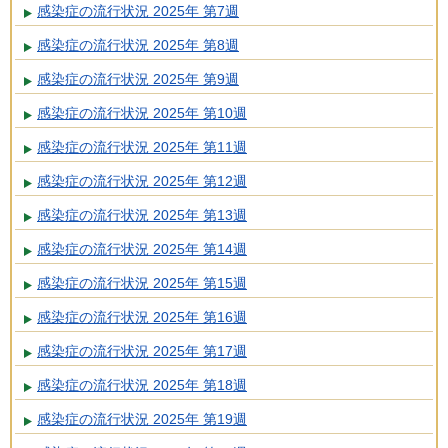
感染症の流行状況 2025年 第7週
感染症の流行状況 2025年 第8週
感染症の流行状況 2025年 第9週
感染症の流行状況 2025年 第10週
感染症の流行状況 2025年 第11週
感染症の流行状況 2025年 第12週
感染症の流行状況 2025年 第13週
感染症の流行状況 2025年 第14週
感染症の流行状況 2025年 第15週
感染症の流行状況 2025年 第16週
感染症の流行状況 2025年 第17週
感染症の流行状況 2025年 第18週
感染症の流行状況 2025年 第19週