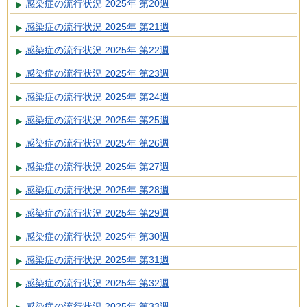
感染症の流行状況 2025年 第20週
感染症の流行状況 2025年 第21週
感染症の流行状況 2025年 第22週
感染症の流行状況 2025年 第23週
感染症の流行状況 2025年 第24週
感染症の流行状況 2025年 第25週
感染症の流行状況 2025年 第26週
感染症の流行状況 2025年 第27週
感染症の流行状況 2025年 第28週
感染症の流行状況 2025年 第29週
感染症の流行状況 2025年 第30週
感染症の流行状況 2025年 第31週
感染症の流行状況 2025年 第32週
感染症の流行状況 2025年 第33週