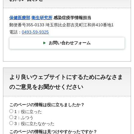
保健医療部
衛生研究所
感染症疫学情報担当
郵便番号355-0133 埼玉県比企郡吉見町江和井410番地1
電話：
0493-59-9325
お問い合わせフォーム
より良いウェブサイトにするためにみなさま
のご意見をお聞かせください
このページの情報は役に立ちましたか？
1：役に立った
2：ふつう
3：役に立たなかった
このページの情報は見つけやすかったですか？