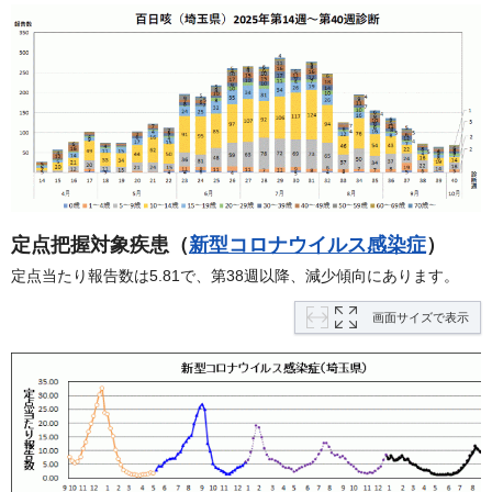
定点把握対象疾患（
新型コロナウイルス感染症
）
定点当たり報告数は5.81で、第38週以降、減少傾向にあります。
画面サイズで表示