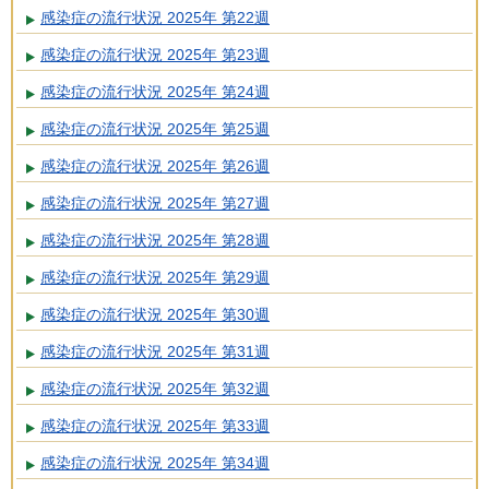
感染症の流行状況 2025年 第22週
感染症の流行状況 2025年 第23週
感染症の流行状況 2025年 第24週
感染症の流行状況 2025年 第25週
感染症の流行状況 2025年 第26週
感染症の流行状況 2025年 第27週
感染症の流行状況 2025年 第28週
感染症の流行状況 2025年 第29週
感染症の流行状況 2025年 第30週
感染症の流行状況 2025年 第31週
感染症の流行状況 2025年 第32週
感染症の流行状況 2025年 第33週
感染症の流行状況 2025年 第34週