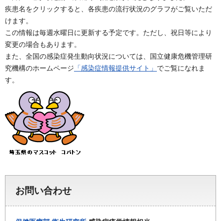
疾患名をクリックすると、各疾患の流行状況のグラフがご覧いただ
けます。
この情報は毎週水曜日に更新する予定です。ただし、祝日等により
変更の場合もあります。
また、全国の感染症発生動向状況については、国立健康危機管理研
究機構のホームページ
「感染症情報提供サイト」
でご覧になれま
す。
お問い合わせ