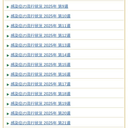
感染症の流行状況 2025年 第9週
感染症の流行状況 2025年 第10週
感染症の流行状況 2025年 第11週
感染症の流行状況 2025年 第12週
感染症の流行状況 2025年 第13週
感染症の流行状況 2025年 第14週
感染症の流行状況 2025年 第15週
感染症の流行状況 2025年 第16週
感染症の流行状況 2025年 第17週
感染症の流行状況 2025年 第18週
感染症の流行状況 2025年 第19週
感染症の流行状況 2025年 第20週
感染症の流行状況 2025年 第21週