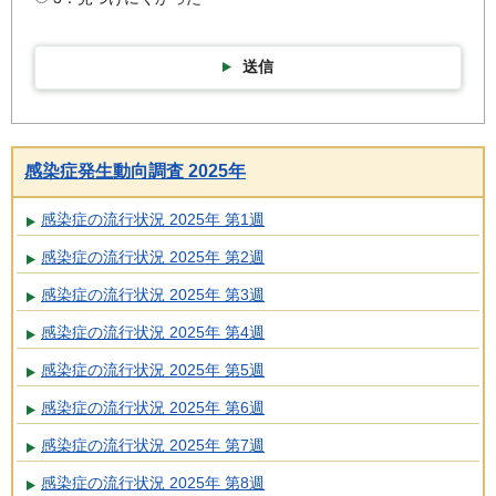
送信
感染症発生動向調査 2025年
感染症の流行状況 2025年 第1週
感染症の流行状況 2025年 第2週
感染症の流行状況 2025年 第3週
感染症の流行状況 2025年 第4週
感染症の流行状況 2025年 第5週
感染症の流行状況 2025年 第6週
感染症の流行状況 2025年 第7週
感染症の流行状況 2025年 第8週