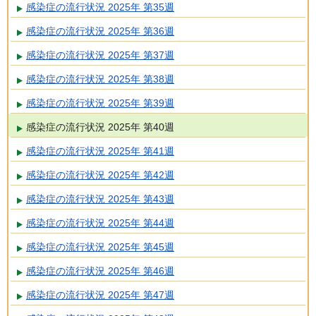
感染症の流行状況 2025年 第35週
感染症の流行状況 2025年 第36週
感染症の流行状況 2025年 第37週
感染症の流行状況 2025年 第38週
感染症の流行状況 2025年 第39週
感染症の流行状況 2025年 第40週
感染症の流行状況 2025年 第41週
感染症の流行状況 2025年 第42週
感染症の流行状況 2025年 第43週
感染症の流行状況 2025年 第44週
感染症の流行状況 2025年 第45週
感染症の流行状況 2025年 第46週
感染症の流行状況 2025年 第47週