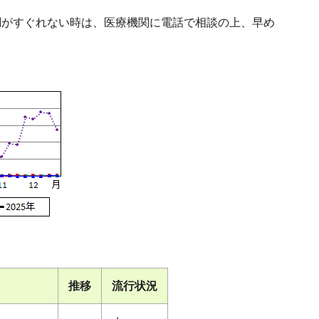
調がすぐれない時は、医療機関に電話で相談の上、早め
推移
流行状況