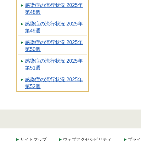
感染症の流行状況 2025年
第48週
感染症の流行状況 2025年
第49週
感染症の流行状況 2025年
第50週
感染症の流行状況 2025年
第51週
感染症の流行状況 2025年
第52週
サイトマップ
ウェブアクセシビリティ
プライ