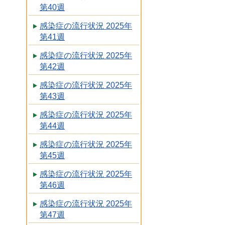
第40週
感染症の流行状況 2025年
第41週
感染症の流行状況 2025年
第42週
感染症の流行状況 2025年
第43週
感染症の流行状況 2025年
第44週
感染症の流行状況 2025年
第45週
感染症の流行状況 2025年
第46週
感染症の流行状況 2025年
第47週