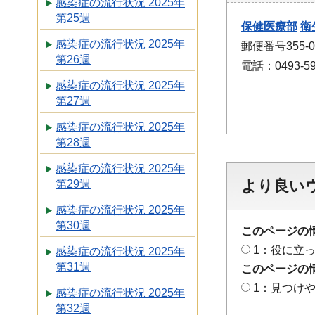
感染症の流行状況 2025年
第25週
保健医療部
衛
感染症の流行状況 2025年
郵便番号355-
第26週
電話：0493-59
感染症の流行状況 2025年
第27週
感染症の流行状況 2025年
第28週
感染症の流行状況 2025年
より良い
第29週
感染症の流行状況 2025年
第30週
このページの
1：役に立
感染症の流行状況 2025年
第31週
このページの
1：見つけ
感染症の流行状況 2025年
第32週