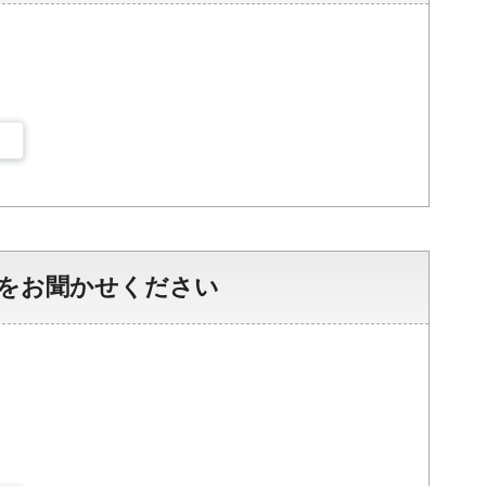
をお聞かせください