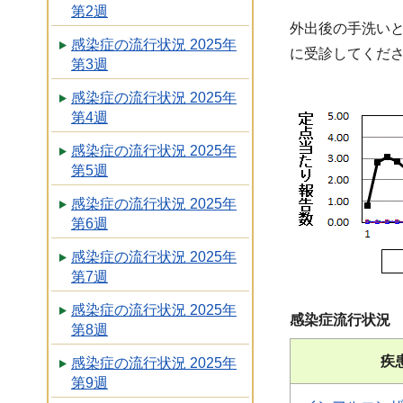
第2週
外出後の手洗い
感染症の流行状況 2025年
に受診してくだ
第3週
感染症の流行状況 2025年
第4週
感染症の流行状況 2025年
第5週
感染症の流行状況 2025年
第6週
感染症の流行状況 2025年
第7週
感染症の流行状況 2025年
感染症流行状況
第8週
疾
感染症の流行状況 2025年
第9週