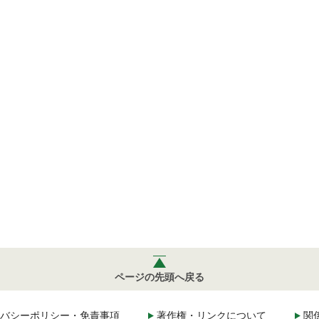
ページの先頭へ戻る
バシーポリシー・免責事項
著作権・リンクについて
関