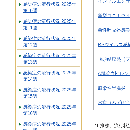
インフルエン
感染症の流行状況 2025年
第10週
新型コロナウ
感染症の流行状況 2025年
第11週
急性呼吸器感
感染症の流行状況 2025年
RSウイルス感
第12週
感染症の流行状況 2025年
咽頭結膜熱（
第13週
感染症の流行状況 2025年
A群溶血性レン
第14週
感染性胃腸炎
感染症の流行状況 2025年
第15週
水痘（みずぼ
感染症の流行状況 2025年
第16週
感染症の流行状況 2025年
*1.推移、流行状