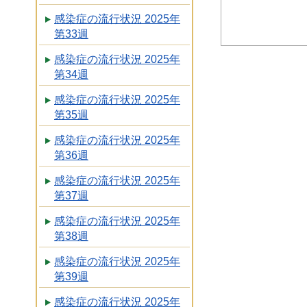
感染症の流行状況 2025年
第33週
感染症の流行状況 2025年
第34週
感染症の流行状況 2025年
第35週
感染症の流行状況 2025年
第36週
感染症の流行状況 2025年
第37週
感染症の流行状況 2025年
第38週
感染症の流行状況 2025年
第39週
感染症の流行状況 2025年