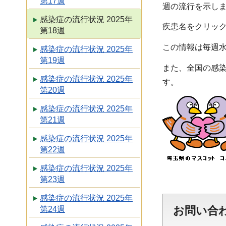
第17週
週の流行を示しま
感染症の流行状況 2025年
疾患名をクリッ
第18週
この情報は毎週
感染症の流行状況 2025年
第19週
また、全国の感
感染症の流行状況 2025年
す。
第20週
感染症の流行状況 2025年
第21週
感染症の流行状況 2025年
第22週
感染症の流行状況 2025年
第23週
感染症の流行状況 2025年
お問い合
第24週