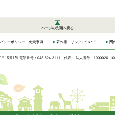
ページの先頭へ戻る
バシーポリシー・免責事項
著作権・リンクについて
関
丁目15番1号
電話番号：048-824-2111（代表）
法人番号：1000020110