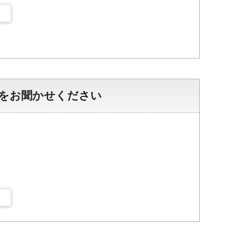
をお聞かせください