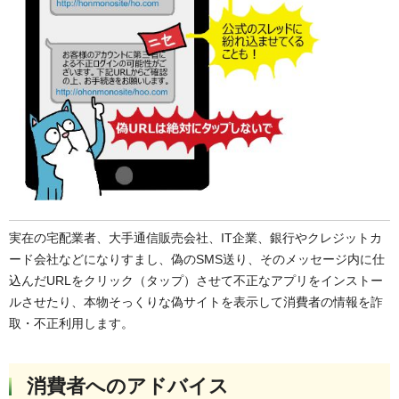
実在の宅配業者、大手通信販売会社、IT企業、銀行やクレジットカ
ード会社などになりすまし、偽のSMS送り、そのメッセージ内に仕
込んだURLをクリック（タップ）させて不正なアプリをインストー
ルさせたり、本物そっくりな偽サイトを表示して消費者の情報を詐
取・不正利用します。
消費者へのアドバイス