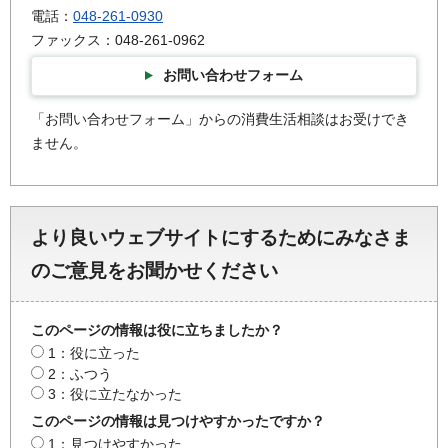
電話：
048-261-0930
ファックス：048-261-0962
お問い合わせフォーム
「お問い合わせフォーム」からの消費生活相談はお受けでき
ません。
より良いウェブサイトにするためにみなさま
のご意見をお聞かせください
このページの情報は役に立ちましたか？
1：役に立った
2：ふつう
3：役に立たなかった
このページの情報は見つけやすかったですか？
1：見つけやすかった