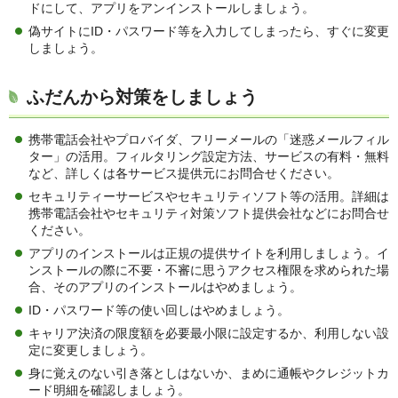
ドにして、アプリをアンインストールしましょう。
偽サイトにID・パスワード等を入力してしまったら、すぐに変更
しましょう。
ふだんから対策をしましょう
携帯電話会社やプロバイダ、フリーメールの「迷惑メールフィル
ター」の活用。フィルタリング設定方法、サービスの有料・無料
など、詳しくは各サービス提供元にお問合せください。
セキュリティーサービスやセキュリティソフト等の活用。詳細は
携帯電話会社やセキュリティ対策ソフト提供会社などにお問合せ
ください。
アプリのインストールは正規の提供サイトを利用しましょう。イ
ンストールの際に不要・不審に思うアクセス権限を求められた場
合、そのアプリのインストールはやめましょう。
ID・パスワード等の使い回しはやめましょう。
キャリア決済の限度額を必要最小限に設定するか、利用しない設
定に変更しましょう。
身に覚えのない引き落としはないか、まめに通帳やクレジットカ
ード明細を確認しましょう。