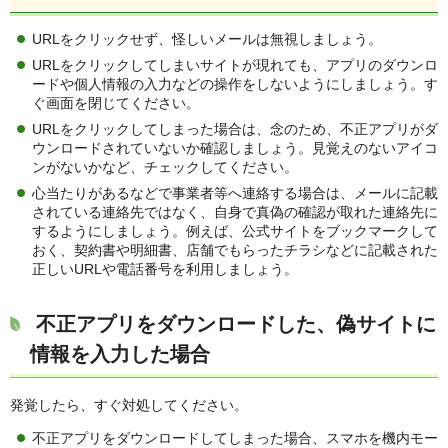
URLをクリックせず、怪しいメールは無視しましょう。
URLをクリックしてしまいサイトが現れても、アプリのダウンロ
ードや個人情報の入力などの操作をしないようにしましょう。す
ぐ画面を閉じてください。
URLをクリックしてしまった場合は、念のため、不正アプリがダ
ウンロードされていないか確認しましょう。見覚えのないアイコ
ンがないかなど、チェックしてください。
心当たりがあるなどで事業者等へ連絡する場合は、メールに記載
されている連絡先ではなく、自身で真偽の確認が取れた連絡先に
するようにしましょう。例えば、公式サイトをブックマークして
おく、契約書や明細書、店舗でもらったチラシなどに記載された
正しいURLや電話番号を利用しましょう。
不正アプリをダウンロードした、偽サイトに
情報を入力した場合
発覚したら、すぐ対処してください。
不正アプリをダウンロードしてしまった場合、スマホを機内モー